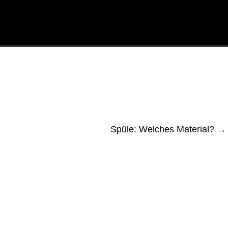
Spüle: Welches Material?
→