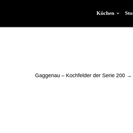
Küchen
Sto
Gaggenau – Kochfelder der Serie 200
→