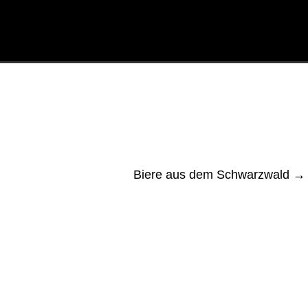
Biere aus dem Schwarzwald
→