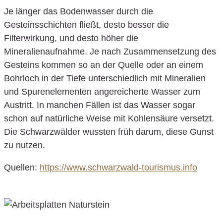
Je länger das Bodenwasser durch die
Gesteinsschichten fließt, desto besser die
Filterwirkung, und desto höher die
Mineralienaufnahme. Je nach Zusammensetzung des
Gesteins kommen so an der Quelle oder an einem
Bohrloch in der Tiefe unterschiedlich mit Mineralien
und Spurenelementen angereicherte Wasser zum
Austritt. In manchen Fällen ist das Wasser sogar
schon auf natürliche Weise mit Kohlensäure versetzt.
Die Schwarzwälder wussten früh darum, diese Gunst
zu nutzen.
Quellen:
https://www.schwarzwald-tourismus.info