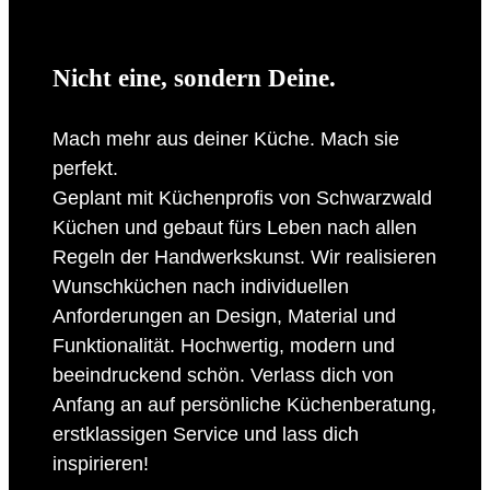
Nicht eine, sondern Deine.
Mach mehr aus deiner Küche. Mach sie
perfekt.
Geplant mit Küchenprofis von Schwarzwald
Küchen und gebaut fürs Leben nach allen
Regeln der Handwerkskunst. Wir realisieren
Wunschküchen nach individuellen
Anforderungen an Design, Material und
Funktionalität. Hochwertig, modern und
beeindruckend schön. Verlass dich von
Anfang an auf persönliche Küchenberatung,
erstklassigen Service und lass dich
inspirieren!