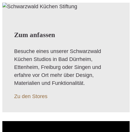
Zum anfassen
Besuche eines unserer Schwarzwald
Küchen Studios in Bad Dürrheim,
Ettenheim, Freiburg oder Singen und
erfahre vor Ort mehr über Design,
Materialien und Funktionalität.
Zu den Stores