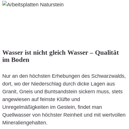
Wasser ist nicht gleich Wasser – Qualität
im Boden
Nur an den höchsten Erhebungen des Schwarzwalds,
dort, wo der Niederschlag durch dicke Lagen aus
Granit, Gneis und Buntsandstein sickern muss, stets
angewiesen auf feinste Klüfte und
Unregelmäßigkeiten im Gestein, findet man
Quellwasser von höchster Reinheit und mit wertvollen
Mineraliengehalten.