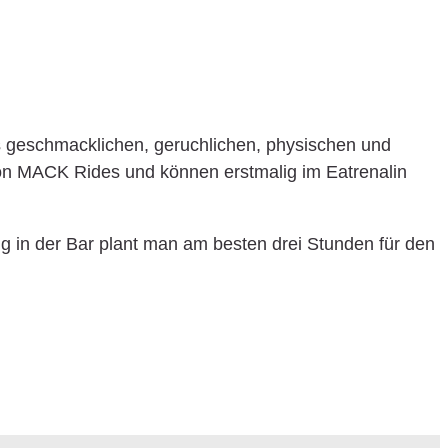
us geschmacklichen, geruchlichen, physischen und
von MACK Rides und können erstmalig im Eatrenalin
 in der Bar plant man am besten drei Stunden für den