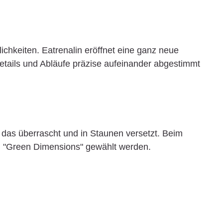
hkeiten. Eatrenalin eröffnet eine ganz neue
etails und Abläufe präzise aufeinander abgestimmt
das überrascht und in Staunen versetzt. Beim
 "Green Dimensions" gewählt werden.