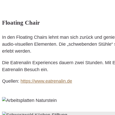
Floating Chair
In den Floating Chairs lehnt man sich zurück und geni
audio-visuellen Elementen. Die „schwebenden Stühle“ 
erlebt werden.
Die Eatrenalin Experiences dauern zwei Stunden. Mit 
Eatrenalin Besuch ein.
Quellen:
https://www.eatrenalin.de