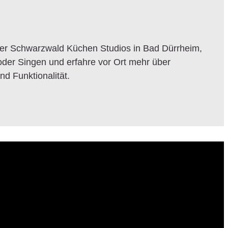
er Schwarzwald Küchen Studios in Bad Dürrheim,
oder Singen und erfahre vor Ort mehr über
nd Funktionalität.