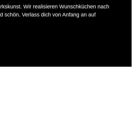
rkskunst. Wir realisieren Wunschküchen nach
d schön. Verlass dich von Anfang an auf