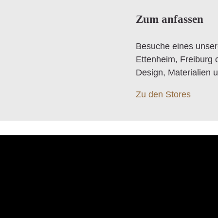
Zum anfassen
Besuche eines unser
Ettenheim, Freiburg 
Design, Materialien u
Zu den Stores