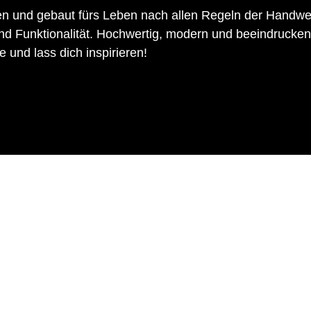
n und gebaut fürs Leben nach allen Regeln der Handwe
und Funktionalität. Hochwertig, modern und beeindrucken
 und lass dich inspirieren!