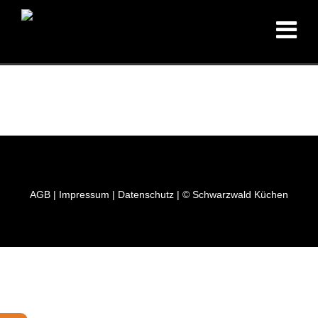
AGB
|
Impressum
|
Datenschutz
| © Schwarzwald Küchen