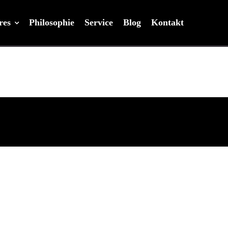
res
Philosophie
Service
Blog
Kontakt