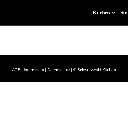
Küchen
Sto
AGB
|
Impressum
|
Datenschutz
| © Schwarzwald Küchen