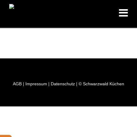
AGB
|
Impressum
|
Datenschutz
| © Schwarzwald Küchen