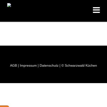
AGB
|
Impressum
|
Datenschutz
| © Schwarzwald Küchen