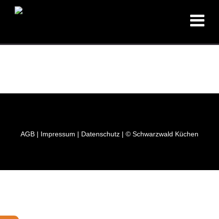
AGB
|
Impressum
|
Datenschutz
| © Schwarzwald Küchen